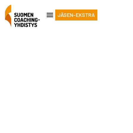
JÄSEN-EKSTRA