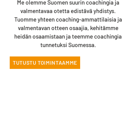
Me olemme Suomen suurin coachingia ja
valmentavaa otetta edistävä yhdistys.
Tuomme yhteen coaching-ammattilaisia ja
valmentavan otteen osaajia, kehitämme
heidän osaamistaan ja teemme coachingia
tunnetuksi Suomessa.
TUTUSTU TOIMINTAAMME