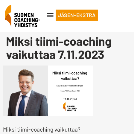
JÄSEN-EKSTRA
Miksi tiimi-coaching
vaikuttaa 7.11.2023
Miksi tiimi-coaching vaikuttaa?