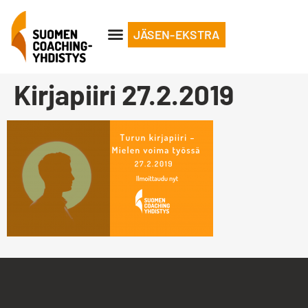
JÄSEN-EKSTRA
Kirjapiiri 27.2.2019