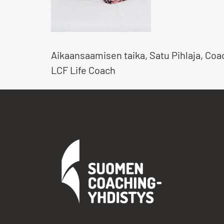
Aikaansaamisen taika, Satu Pihlaja, Co
LCF Life Coach