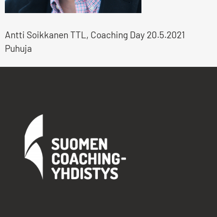
Antti Soikkanen TTL, Coaching Day 20.5.2021
Puhuja