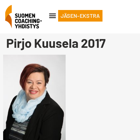
JÄSEN-EKSTRA
Pirjo Kuusela 2017