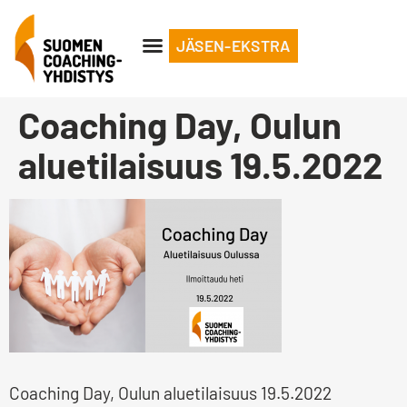
JÄSEN-EKSTRA
Coaching Day, Oulun
aluetilaisuus 19.5.2022
Coaching Day, Oulun aluetilaisuus 19.5.2022