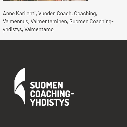
Anne Karilahti, Vuoden Coach, Coaching,
Valmennus, Valmentaminen, Suomen Coaching-
yhdistys, Valmentamo