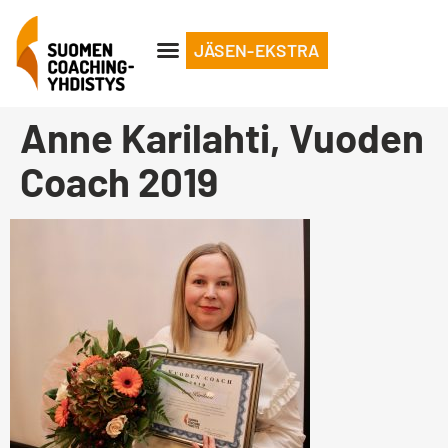
JÄSEN-EKSTRA
Anne Karilahti, Vuoden
Coach 2019