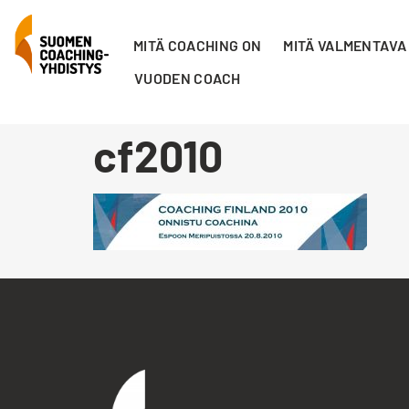
MITÄ COACHING ON
MITÄ VALMENTAVA
VUODEN COACH
cf2010