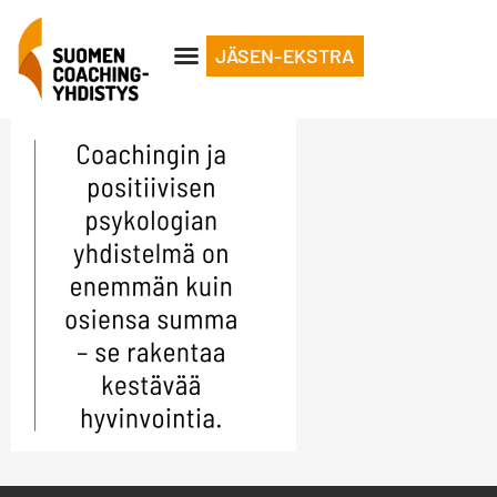
JÄSEN-EKSTRA