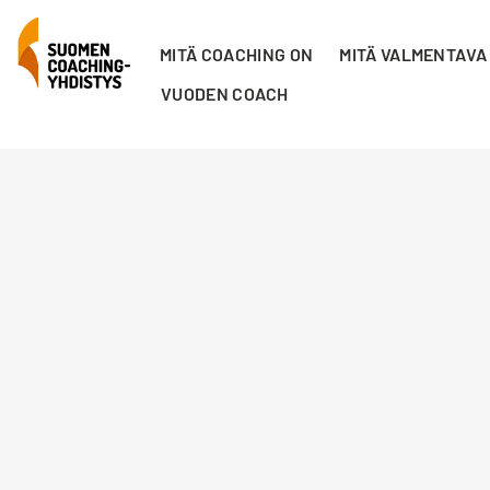
MITÄ COACHING ON
MITÄ VALMENTAVA
VUODEN COACH