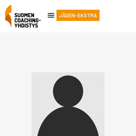
JÄSEN-EKSTRA