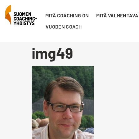
MITÄ COACHING ON
MITÄ VALMENTAVA
VUODEN COACH
img49