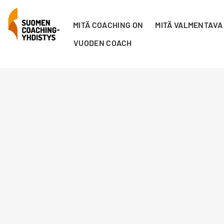
MITÄ COACHING ON
MITÄ VALMENTAVA
VUODEN COACH