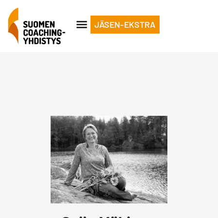
JÄSEN-EKSTRA