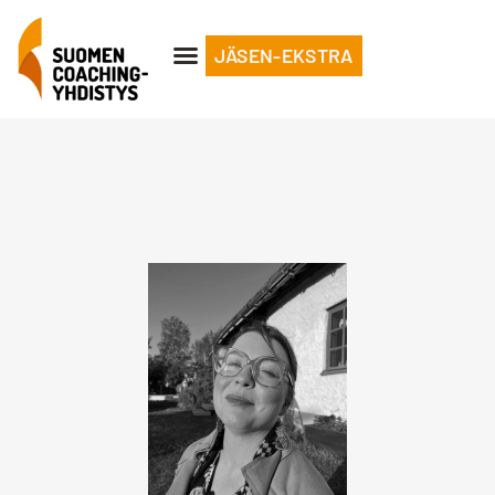
JÄSEN-EKSTRA