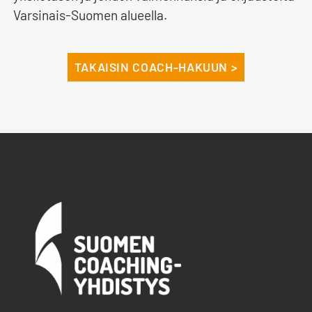
Varsinais-Suomen alueella.
TAKAISIN COACH-HAKUUN >