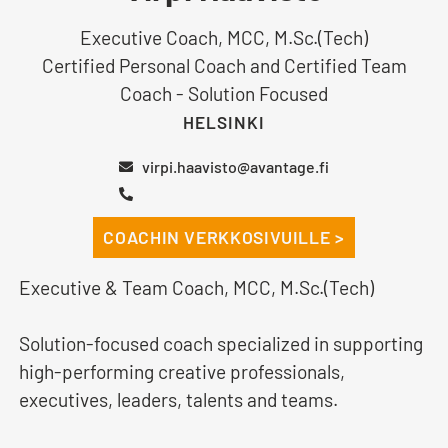
Executive Coach, MCC, M.Sc.(Tech)
Certified Personal Coach and Certified Team
Coach - Solution Focused
HELSINKI
virpi.haavisto@avantage.fi
COACHIN VERKKOSIVUILLE >
Executive & Team Coach, MCC, M.Sc.(Tech)
Solution-focused coach specialized in supporting
high-performing creative professionals,
executives, leaders, talents and teams.