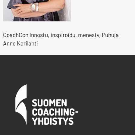
CoachCon Innostu, inspiroidu, menesty, Puhuja
Anne Karilahti