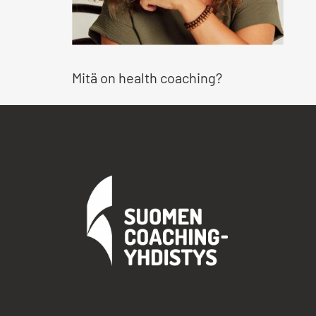
Mitä on health coaching?