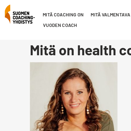
MITÄ COACHING ON
MITÄ VALMENTAVA
VUODEN COACH
Mitä on health 