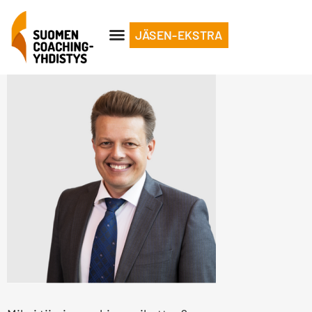
JÄSEN-EKSTRA