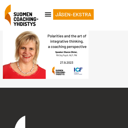
JÄSEN-EKSTRA