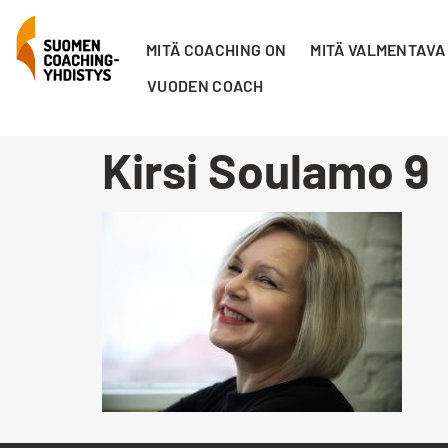
MITÄ COACHING ON
MITÄ VALMENTAVA
VUODEN COACH
Kirsi Soulamo 9