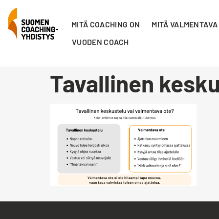
MITÄ COACHING ON
MITÄ VALMENTAVA
VUODEN COACH
Tavallinen kesku