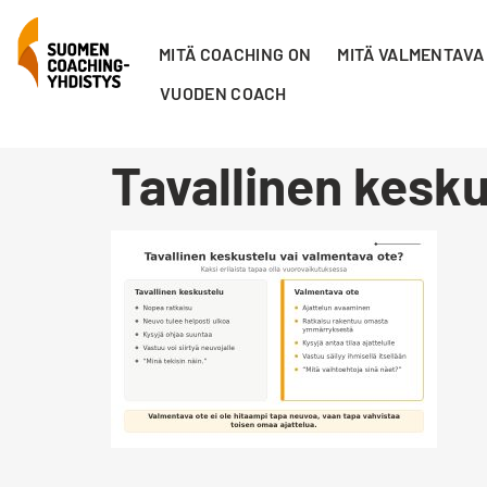
MITÄ COACHING ON
MITÄ VALMENTAVA
VUODEN COACH
Tavallinen kesku