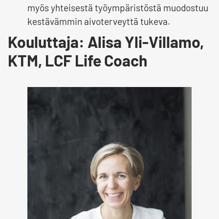
myös yhteisestä työympäristöstä muodostuu
kestävämmin aivoterveyttä tukeva.
Kouluttaja: Alisa Yli-Villamo,
KTM, LCF Life Coach