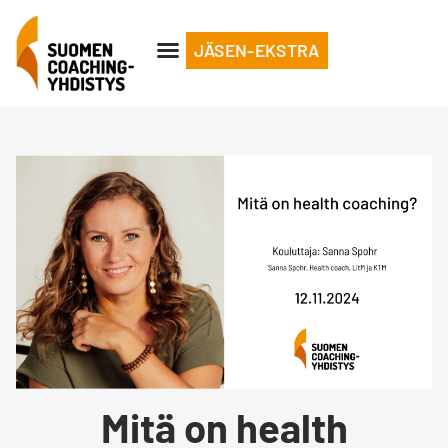
JÄSEN-EKSTRA
Mitä on health