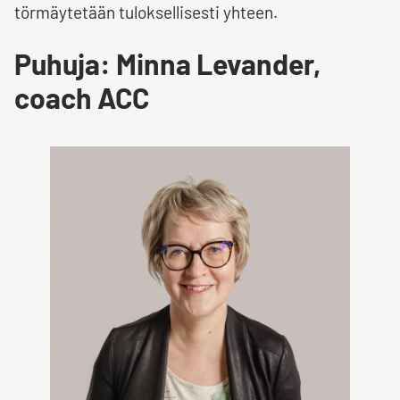
törmäytetään tuloksellisesti yhteen.
Puhuja: Minna Levander,
coach ACC