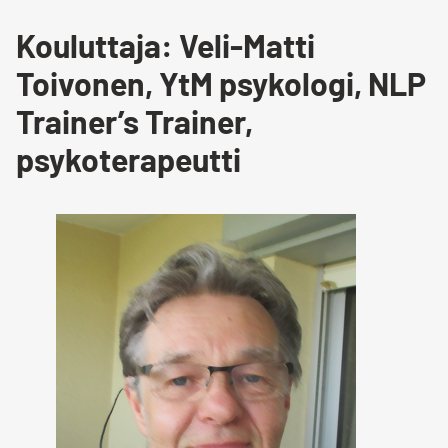
Kouluttaja: Veli-Matti
Toivonen, YtM psykologi, NLP
Trainer’s Trainer,
psykoterapeutti