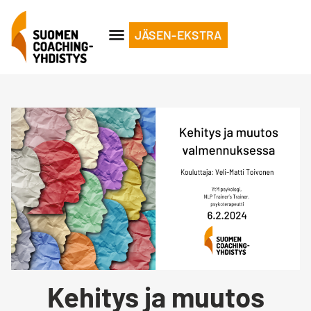
JÄSEN-EKSTRA
Kehitys ja muutos