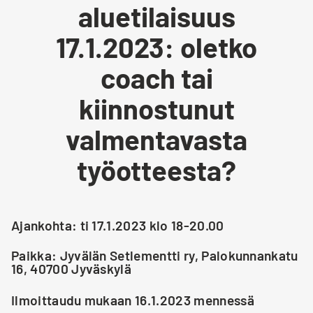
aluetilaisuus
17.1.2023: oletko
coach tai
kiinnostunut
valmentavasta
työotteesta?
Ajankohta: ti 17.1.2023 klo 18-20.00
Paikka: Jyvälän Setlementti ry, Palokunnankatu
16, 40700 Jyväskylä
Ilmoittaudu mukaan 16.1.2023 mennessä