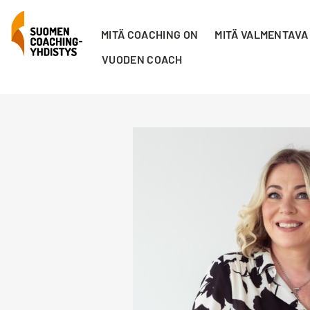
MITÄ COACHING ON
MITÄ VALMENTAVA
VUODEN COACH