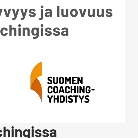
chingissa