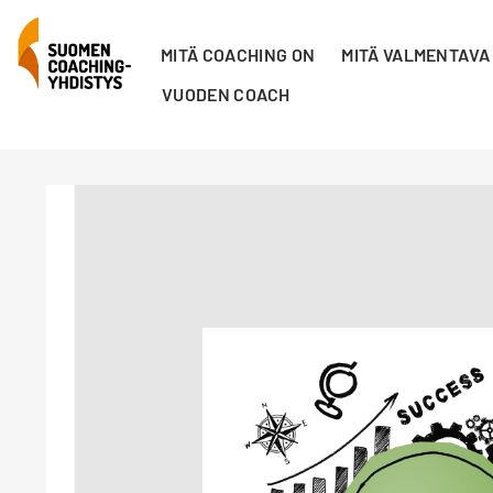
MITÄ COACHING ON
MITÄ VALMENTAVA
VUODEN COACH