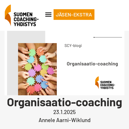
JÄSEN-EKSTRA
Organisaatio-coaching
23.1.2025
Annele Aarni-Wiklund